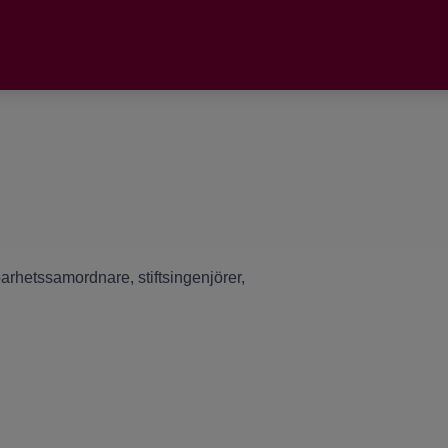
arhetssamordnare, stiftsingenjörer,