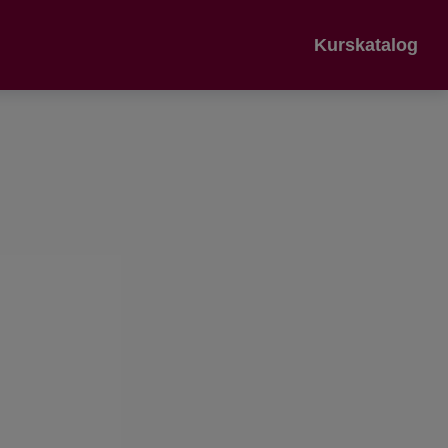
Kurskatalog